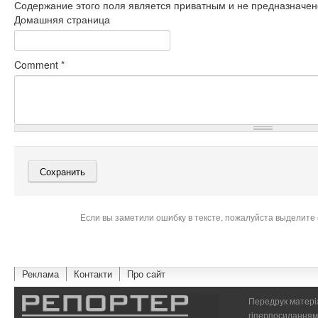
Содержание этого поля является приватным и не предназначено
Домашняя страница
Comment
*
Если вы заметили ошибку в тексте, пожалуйста выделите 
Реклама
Контакти
Про сайт
Передрук матеріа
гіперпосиланням 