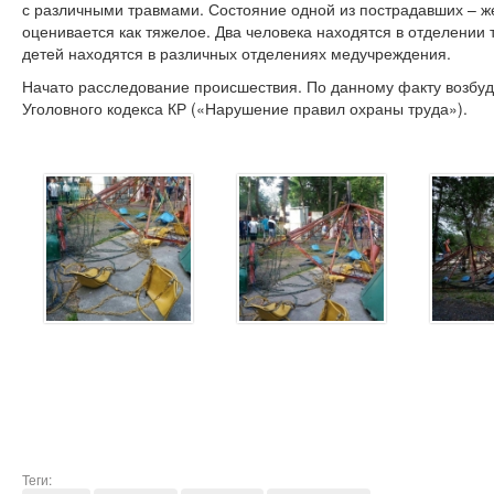
с различными травмами. Состояние одной из пострадавших – 
оценивается как тяжелое. Два человека находятся в отделении 
детей находятся в различных отделениях медучреждения.
Начато расследование происшествия. По данному факту возбуди
Уголовного кодекса КР («Нарушение правил охраны труда»).
Теги: