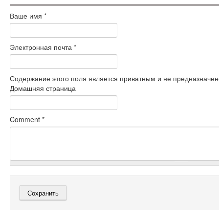
Ваше имя
*
Электронная почта
*
Содержание этого поля является приватным и не предназначено
Домашняя страница
Comment
*