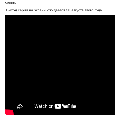
серии.
Выход серии на экраны ожидается 20 августа этого года.