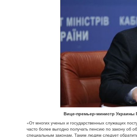
Вице-премьер-министр Украины П
«От многих ученых и государственных служащих пост
часто более выгодно получать пенсию по закону об 
специальным законам. Таким людям следует обратит