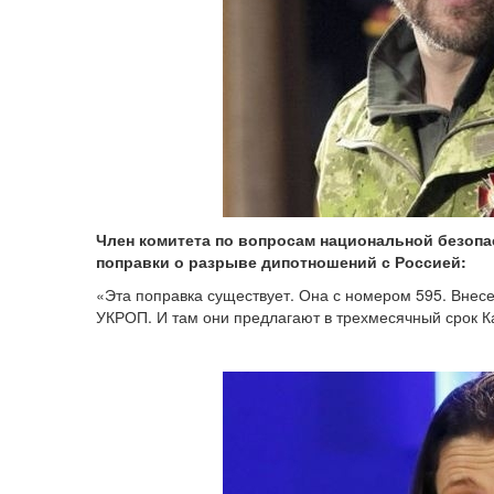
Член комитета по вопросам национальной безопа
поправки о разрыве дипотношений с Россией:
«Эта поправка существует. Она с номером 595. Внес
УКРОП. И там они предлагают в трехмесячный срок 