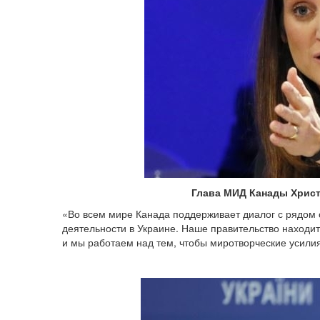
Глава МИД Канады Христ
«Во всем мире Канада поддерживает диалог с рядом 
деятельности в Украине. Наше правительство находи
и мы работаем над тем, чтобы миротворческие усили