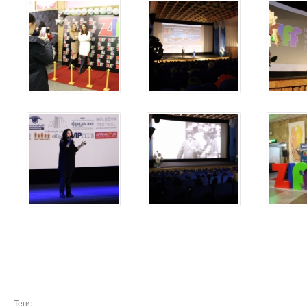
Теги: