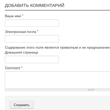
ДОБАВИТЬ КОММЕНТАРИЙ
Ваше имя
*
Электронная почта
*
Содержание этого поля является приватным и не предназначено
Домашняя страница
Comment
*