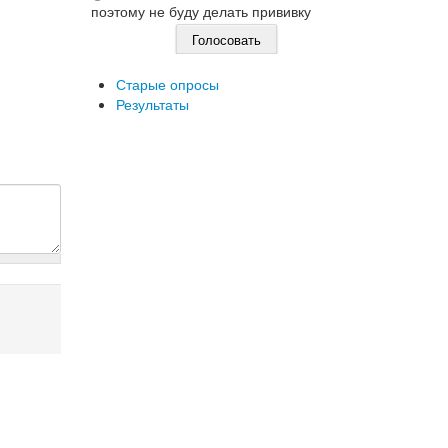
поэтому не буду делать прививку
Старые опросы
Результаты