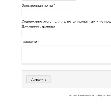
Электронная почта
*
Содержание этого поля является приватным и не пред
Домашняя страница
Comment
*
Если вы заметили ошибку в тек