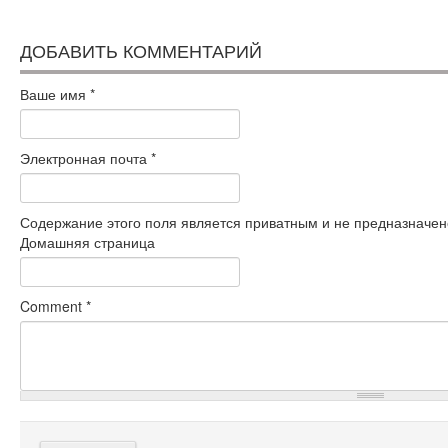
ДОБАВИТЬ КОММЕНТАРИЙ
Ваше имя
*
Электронная почта
*
Содержание этого поля является приватным и не предназначено
Домашняя страница
Comment
*