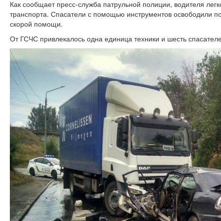
Как сообщает пресс-служба патрульной полиции, водителя лег
транспорта. Спасатели с помощью инструментов освободили по
скорой помощи.
От ГСЧС привлекалось одна единица техники и шесть спасателе