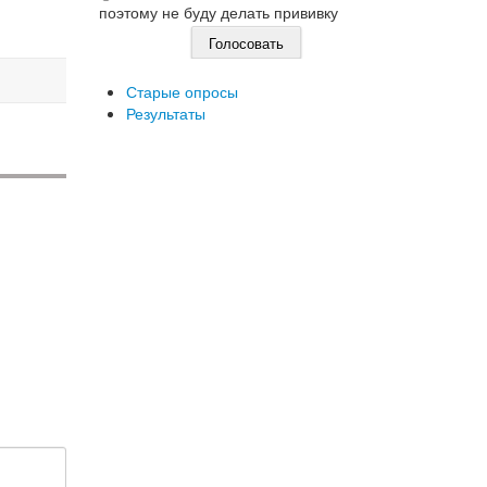
поэтому не буду делать прививку
Старые опросы
Результаты