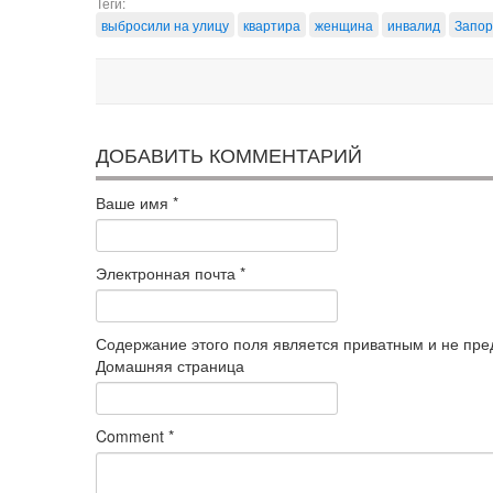
Теги:
выбросили на улицу
квартира
женщина
инвалид
Запор
ДОБАВИТЬ КОММЕНТАРИЙ
Ваше имя
*
Электронная почта
*
Содержание этого поля является приватным и не пред
Домашняя страница
Comment
*