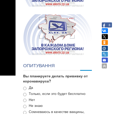
8
ОПИТУВАННЯ
Вы планируете делать прививку от
коронавируса?
Варианты
Да
Только, если это будет бесплатно
Нет
Не знаю
Сомневаюсь в качестве вакцины,