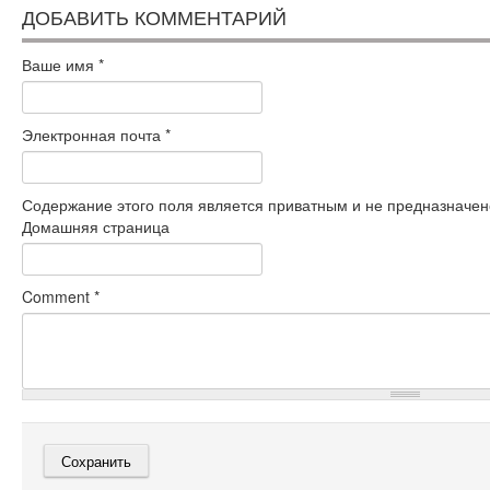
ДОБАВИТЬ КОММЕНТАРИЙ
Ваше имя
*
Электронная почта
*
Содержание этого поля является приватным и не предназначено
Домашняя страница
Comment
*