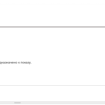
назначено к показу.