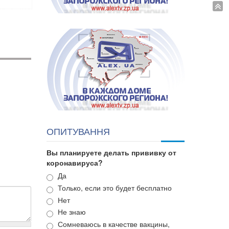
ОПИТУВАННЯ
Вы планируете делать прививку от
коронавируса?
Варианты
Да
Только, если это будет бесплатно
Нет
Не знаю
Сомневаюсь в качестве вакцины,