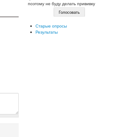
поэтому не буду делать прививку
Старые опросы
Результаты