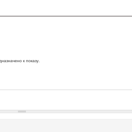
назначено к показу.