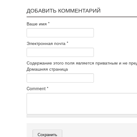
ДОБАВИТЬ КОММЕНТАРИЙ
Ваше имя
*
Электронная почта
*
Содержание этого поля является приватным и не пред
Домашняя страница
Comment
*