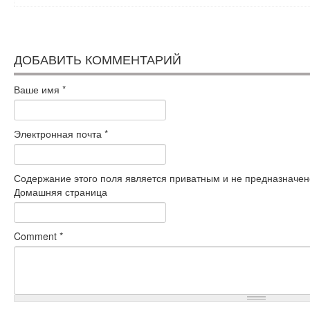
ДОБАВИТЬ КОММЕНТАРИЙ
Ваше имя
*
Электронная почта
*
Содержание этого поля является приватным и не предназначено
Домашняя страница
Comment
*