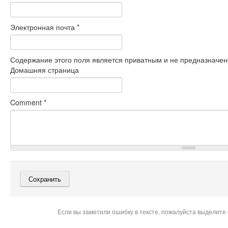
Электронная почта
*
Содержание этого поля является приватным и не предназначено
Домашняя страница
Comment
*
Если вы заметили ошибку в тексте, пожалуйста выделите 