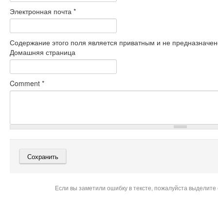
Электронная почта
*
Содержание этого поля является приватным и не предназначено
Домашняя страница
Comment
*
Если вы заметили ошибку в тексте, пожалуйста выделите 