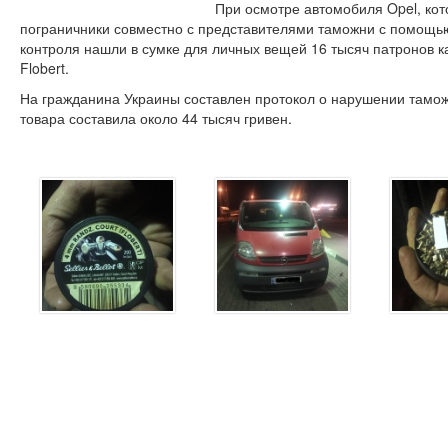
При осмотре автомобиля Opel, кот
пограничники совместно с представителями таможни с помощью
контроля нашли в сумке для личных вещей 16 тысяч патронов к
Flobert.
На гражданина Украины составлен протокол о нарушении тамо
товара составила около 44 тысяч гривен.