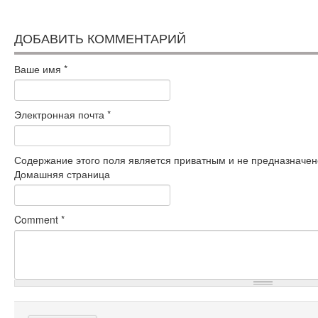
ДОБАВИТЬ КОММЕНТАРИЙ
Ваше имя
*
Электронная почта
*
Содержание этого поля является приватным и не предназначено
Домашняя страница
Comment
*