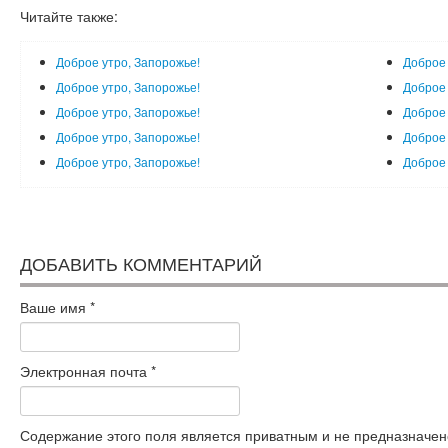
Читайте также:
Доброе утро, Запорожье!
Доброе 
Доброе утро, Запорожье!
Доброе 
Доброе утро, Запорожье!
Доброе 
Доброе утро, Запорожье!
Доброе 
Доброе утро, Запорожье!
Доброе 
ДОБАВИТЬ КОММЕНТАРИЙ
Ваше имя
*
Электронная почта
*
Содержание этого поля является приватным и не предназначено