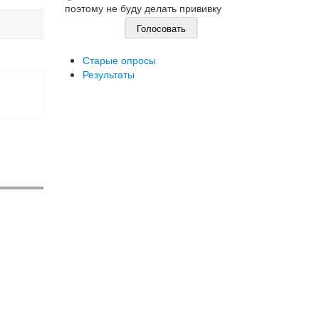
поэтому не буду делать прививку
Старые опросы
Результаты