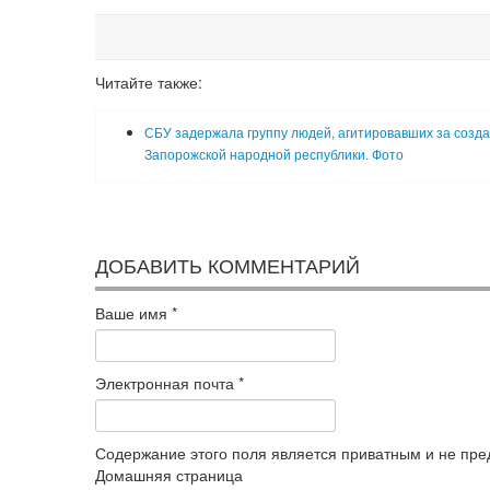
Читайте также:
СБУ задержала группу людей, агитировавших за созд
Запорожской народной республики. Фото
ДОБАВИТЬ КОММЕНТАРИЙ
Ваше имя
*
Электронная почта
*
Содержание этого поля является приватным и не пред
Домашняя страница