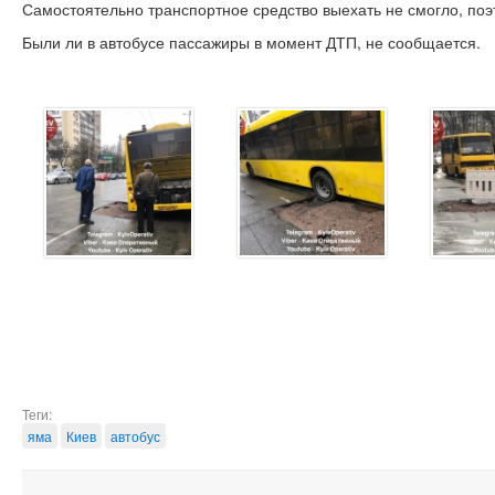
Самостоятельно транспортное средство выехать не смогло, по
Были ли в автобусе пассажиры в момент ДТП, не сообщается.
Теги:
яма
Киев
автобус