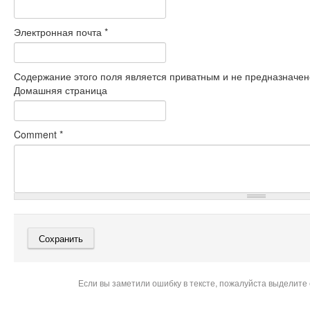
Электронная почта
*
Содержание этого поля является приватным и не предназначено
Домашняя страница
Comment
*
Если вы заметили ошибку в тексте, пожалуйста выделите 