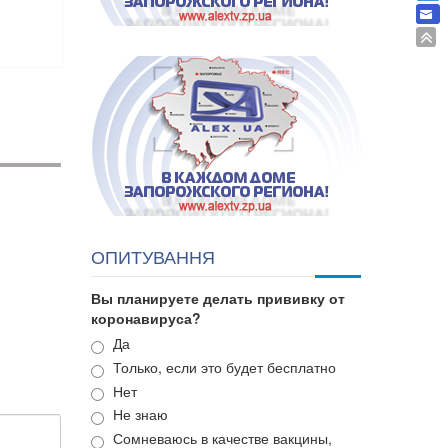
ОПИТУВАННЯ
Вы планируете делать прививку от
коронавируса?
Варианты
Да
Только, если это будет бесплатно
Нет
Не знаю
Сомневаюсь в качестве вакцины,