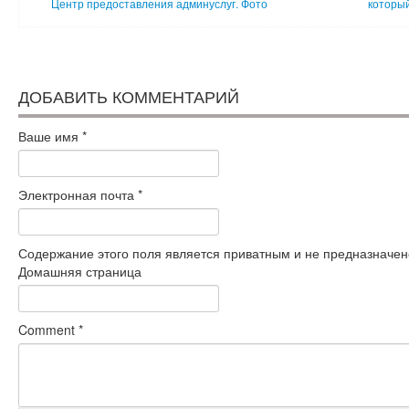
Центр предоставления админуслуг. Фото
который
ДОБАВИТЬ КОММЕНТАРИЙ
Ваше имя
*
Электронная почта
*
Содержание этого поля является приватным и не предназначено
Домашняя страница
Comment
*