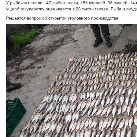
У рыбаков изъяли 147 рыбин плети, 156 карасей, 38 окуней, 14 
ущерб государству оценивается в 20 тысяч гривен. Рыба и оруд
Решается вопрос об открытии уголовного производства.