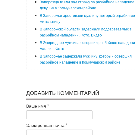
Запорожца взяли под стражу за разбойное нападение
девушку в Коммунарском районе
В Запорожье арестовали мужчину, который ограбил м
жительницу
В Запорожской области задержали подозреваемых в
разбойном нападении. Фото. Видео
В Энергодаре мужчина совершил разбойное нападени
магазин. Фото
В Запорожье задержали мужчину, который совершил
разбойное нападение в Коммунарском районе
ДОБАВИТЬ КОММЕНТАРИЙ
Ваше имя
*
Электронная почта
*