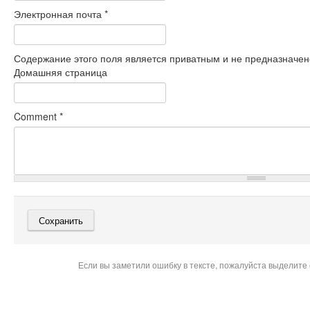
Электронная почта
*
Содержание этого поля является приватным и не предназначено
Домашняя страница
Comment
*
Если вы заметили ошибку в тексте, пожалуйста выделите 