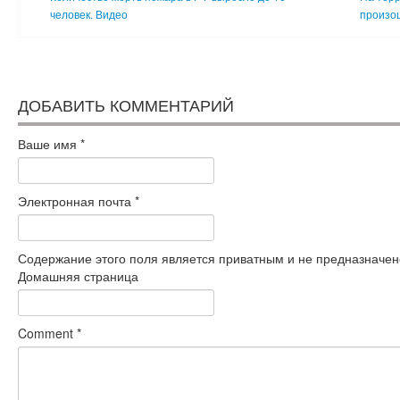
человек. Видео
произош
ДОБАВИТЬ КОММЕНТАРИЙ
Ваше имя
*
Электронная почта
*
Содержание этого поля является приватным и не предназначено
Домашняя страница
Comment
*