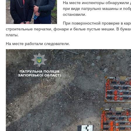
На месте инспекторы обнаружили д
при виде патрульно машины и поб
остановили.
При поверхностной проверке в ка
строительные перчатки, фонари и белые пустые мешки. В бума
платы.
На месте работали следователи.