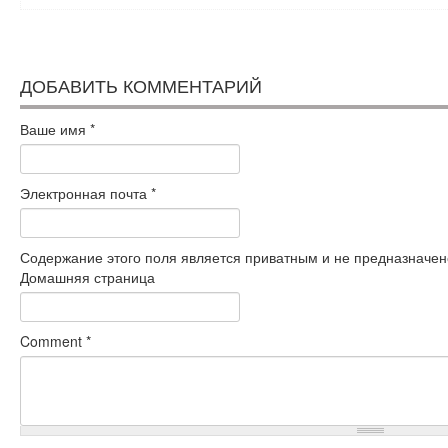
ДОБАВИТЬ КОММЕНТАРИЙ
Ваше имя
*
Электронная почта
*
Содержание этого поля является приватным и не предназначено
Домашняя страница
Comment
*