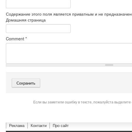
Содержание этого поля является приватным и не предназначено
Домашняя страница
Comment
*
Если вы заметили ошибку в тексте, пожалуйста выделите 
Реклама
Контакти
Про сайт