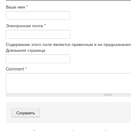
Ваше имя
*
Электронная почта
*
Содержание этого поля является приватным и не предназначено
Домашняя страница
Comment
*