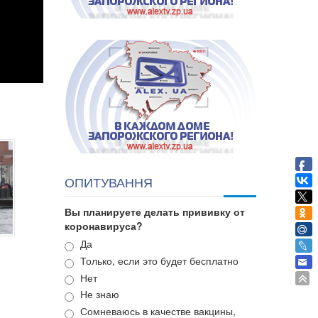
ОПИТУВАННЯ
Вы планируете делать прививку от
коронавируса?
Варианты
Да
Только, если это будет бесплатно
Нет
Не знаю
Сомневаюсь в качестве вакцины,