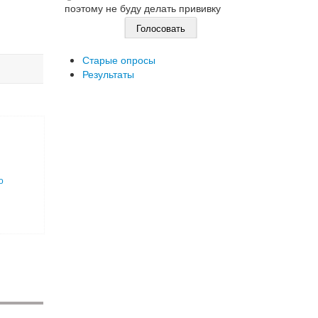
поэтому не буду делать прививку
Старые опросы
Результаты
о