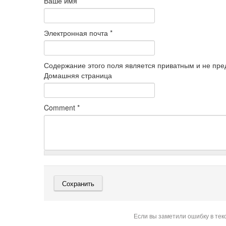
Ваше имя
*
Электронная почта
*
Содержание этого поля является приватным и не пред
Домашняя страница
Comment
*
Если вы заметили ошибку в тек