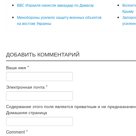
ВВС Израиля нанесли авиаудар по Дамаску
Волонт
Крыму
Минобороны усилило защиту военных объектов
Запоро
на востоке Украины
усилен
ДОБАВИТЬ КОММЕНТАРИЙ
Ваше имя
*
Электронная почта
*
Содержание этого поля является приватным и не предназначено
Домашняя страница
Comment
*