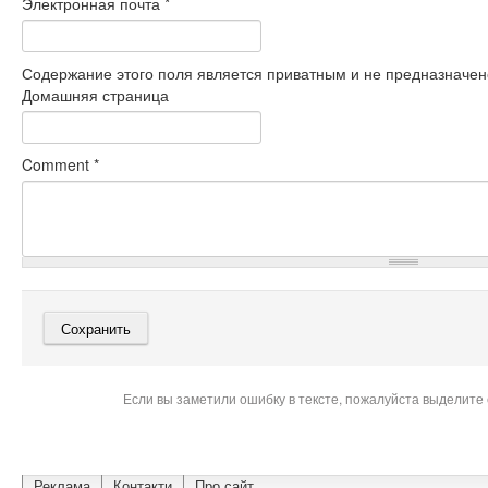
Электронная почта
*
Содержание этого поля является приватным и не предназначено
Домашняя страница
Comment
*
Если вы заметили ошибку в тексте, пожалуйста выделите 
Реклама
Контакти
Про сайт