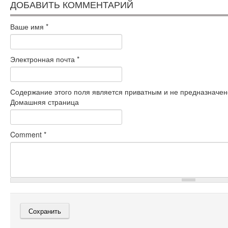
ДОБАВИТЬ КОММЕНТАРИЙ
Ваше имя
*
Электронная почта
*
Содержание этого поля является приватным и не предназначено
Домашняя страница
Comment
*