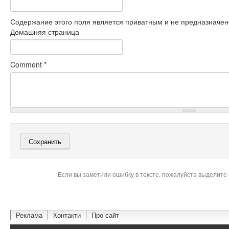
Содержание этого поля является приватным и не предназначено
Домашняя страница
Comment
*
Если вы заметили ошибку в тексте, пожалуйста выделите 
Реклама
Контакти
Про сайт