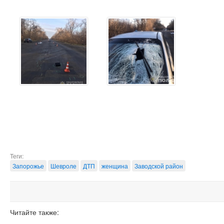
Теги:
Запорожье
Шевроле
ДТП
женщина
Заводской район
Читайте также: