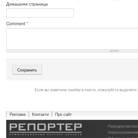
Домашняя страница
Comment
*
Если вы заметили ошибку в тексте, пожалуйста выделите 
Реклама
Контакти
Про сайт
Передрук матеріа
гіперпосиланням 