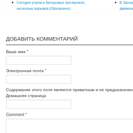
Сегодня утром в Запорожье прозвучало
В Запор
несколько взрывов (Обновлено)
движени
ДОБАВИТЬ КОММЕНТАРИЙ
Ваше имя
*
Электронная почта
*
Содержание этого поля является приватным и не предназначено
Домашняя страница
Comment
*