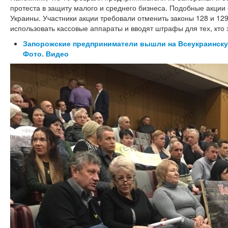
протеста в защиту малого и среднего бизнеса. Подобные акции
Украины. Участники акции требовали отменить законы 128 и 1
использовать кассовые аппараты и вводят штрафы для тех, кто э
Запорожские предприниматели вышли на Всеукраинскую
Фото. Видео