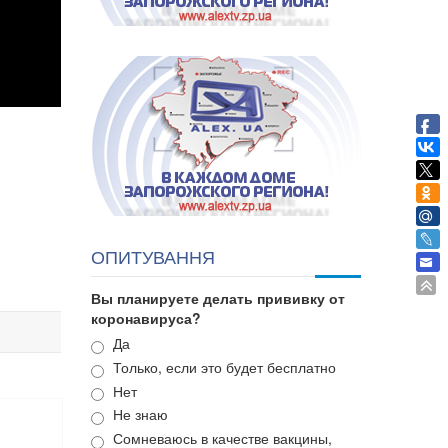
ОПИТУВАННЯ
Вы планируете делать прививку от
коронавируса?
Варианты
Да
Только, если это будет бесплатно
Нет
Не знаю
Сомневаюсь в качестве вакцины,