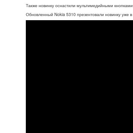
Также новинку оснастили мультимедийными кнопками, 
Обновленный Nokia 5310 презентовали новинку уже в