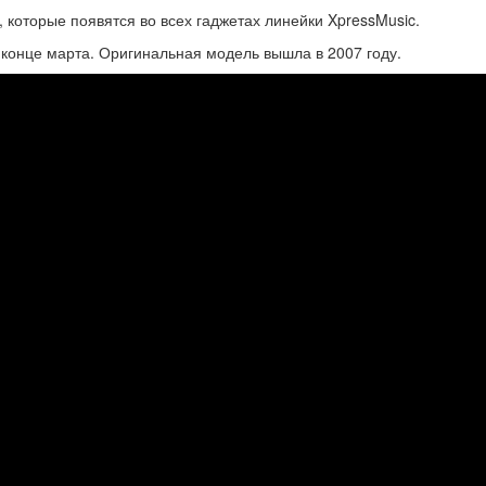
которые появятся во всех гаджетах линейки XpressMusic.
 конце марта. Оригинальная модель вышла в 2007 году.