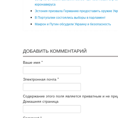
коронавируса
Эстония призвала Германию предоставить оружие Ук
В Португалии состоялись выборы в парламент
Макрон и Путин обсудили Украину и безопасность
ДОБАВИТЬ КОММЕНТАРИЙ
Ваше имя
*
Электронная почта
*
Содержание этого поля является приватным и не пред
Домашняя страница