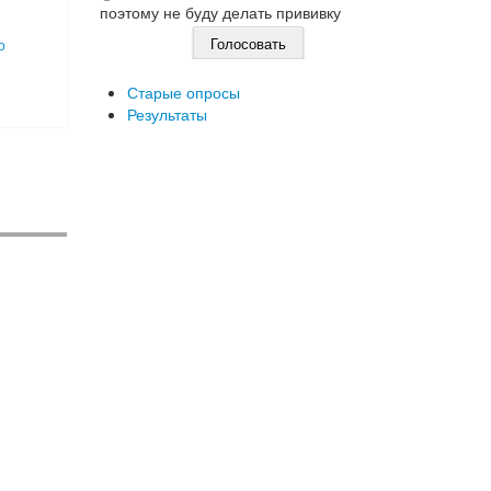
поэтому не буду делать прививку
о
Старые опросы
Результаты