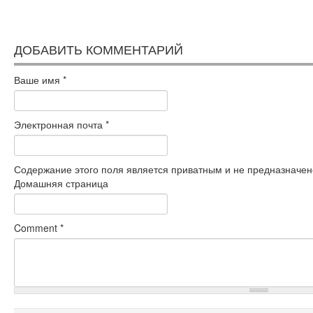
ДОБАВИТЬ КОММЕНТАРИЙ
Ваше имя
*
Электронная почта
*
Содержание этого поля является приватным и не предназначено
Домашняя страница
Comment
*