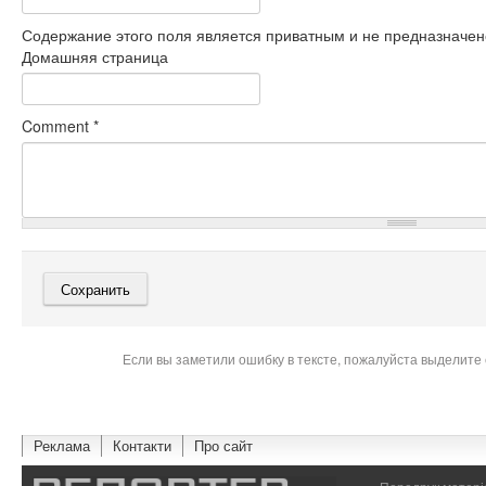
Содержание этого поля является приватным и не предназначено
Домашняя страница
Comment
*
Если вы заметили ошибку в тексте, пожалуйста выделите 
Реклама
Контакти
Про сайт