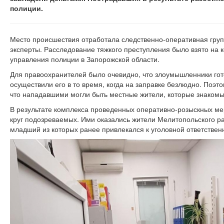
полиции.
Место происшествия отработала следственно-оперативная груп
эксперты. Расследование тяжкого преступления было взято на 
управления полиции в Запорожской области.
Для правоохранителей было очевидно, что злоумышленники го
осуществили его в то время, когда на заправке безлюдно. Поэ
что нападавшими могли быть местные жители, которые знакомы
В результате комплекса проведенных оперативно-розыскных м
круг подозреваемых. Ими оказались жители Мелитопольского ра
младший из которых ранее привлекался к уголовной ответствен