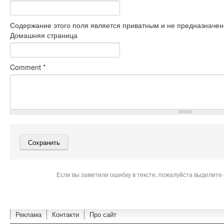
Содержание этого поля является приватным и не предназначено
Домашняя страница
Comment
*
Если вы заметили ошибку в тексте, пожалуйста выделите 
Реклама
Контакти
Про сайт