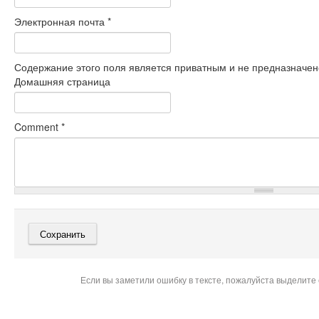
Электронная почта
*
Содержание этого поля является приватным и не предназначено
Домашняя страница
Comment
*
Если вы заметили ошибку в тексте, пожалуйста выделите 