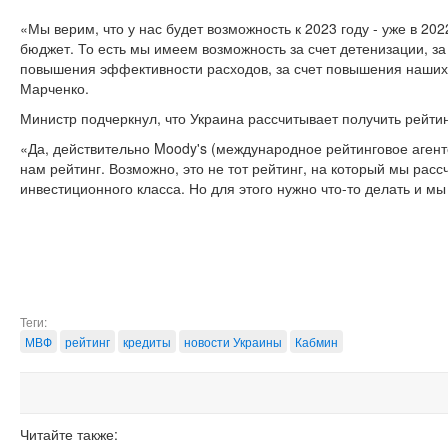
«Мы верим, что у нас будет возможность к 2023 году - уже в 202
бюджет. То есть мы имеем возможность за счет детенизации, за 
повышения эффективности расходов, за счет повышения наших 
Марченко.
Министр подчеркнул, что Украина рассчитывает получить рейтин
«Да, действительно Moody's (международное рейтинговое агентс
нам рейтинг. Возможно, это не тот рейтинг, на который мы рас
инвестиционного класса. Но для этого нужно что-то делать и мы 
Теги:
МВФ
рейтинг
кредиты
новости Украины
Кабмин
Читайте также: