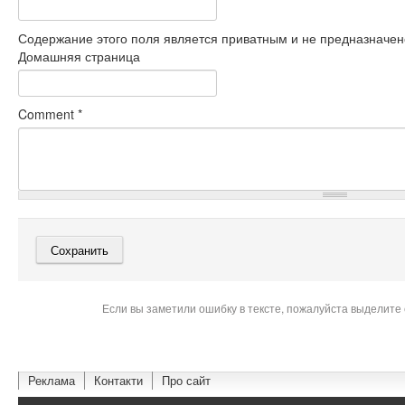
Содержание этого поля является приватным и не предназначено
Домашняя страница
Comment
*
Если вы заметили ошибку в тексте, пожалуйста выделите 
Реклама
Контакти
Про сайт