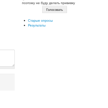
поэтому не буду делать прививку
Старые опросы
Результаты