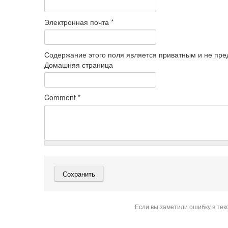
Электронная почта
*
Содержание этого поля является приватным и не пред
Домашняя страница
Comment
*
Если вы заметили ошибку в тек