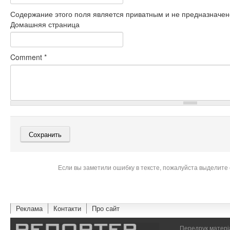
Содержание этого поля является приватным и не предназначено
Домашняя страница
Comment
*
Если вы заметили ошибку в тексте, пожалуйста выделите 
Реклама
Контакти
Про сайт
Передрук матеріа