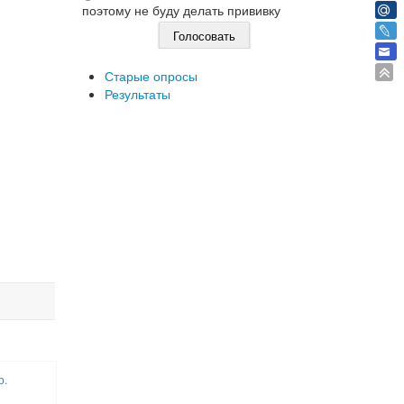
поэтому не буду делать прививку
Старые опросы
Результаты
о.