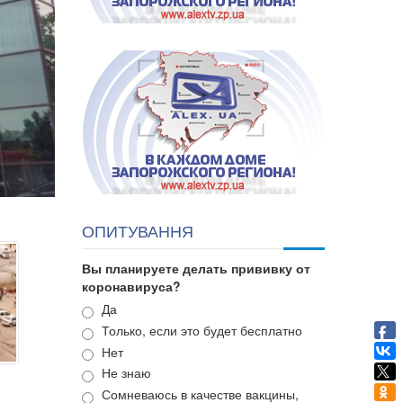
ОПИТУВАННЯ
Вы планируете делать прививку от
коронавируса?
Варианты
Да
Только, если это будет бесплатно
Нет
Не знаю
Сомневаюсь в качестве вакцины,