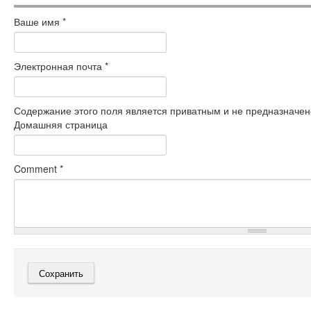
Ваше имя
*
Электронная почта
*
Содержание этого поля является приватным и не предназначено
Домашняя страница
Comment
*