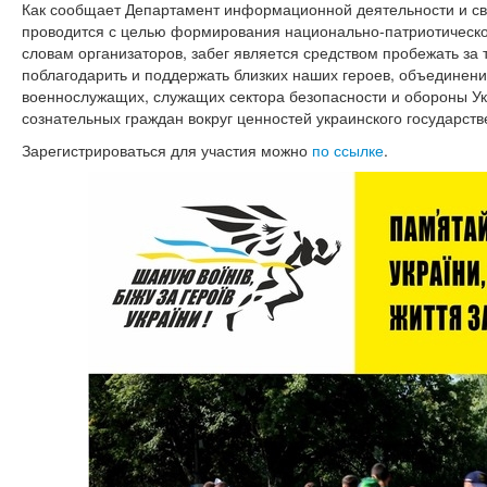
Как сообщает Департамент информационной деятельности и св
проводится с целью формирования национально-патриотическо
словам организаторов, забег является средством пробежать за т
поблагодарить и поддержать близких наших героев, объединен
военнослужащих, служащих сектора безопасности и обороны Ук
сознательных граждан вокруг ценностей украинского государств
Зарегистрироваться для участия можно
по ссылке
.