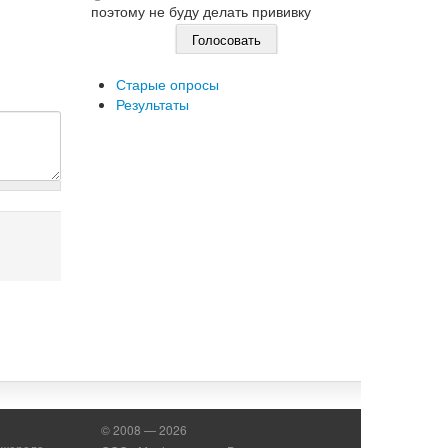
поэтому не буду делать прививку
Старые опросы
Результаты
© 2008 — 2026