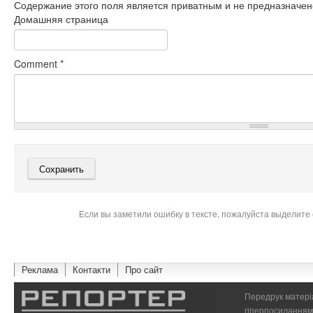
Содержание этого поля является приватным и не предназначено
Домашняя страница
Comment
*
Если вы заметили ошибку в тексте, пожалуйста выделите 
Реклама
Контакти
Про сайт
Передрук матеріа
гіперпосиланням 