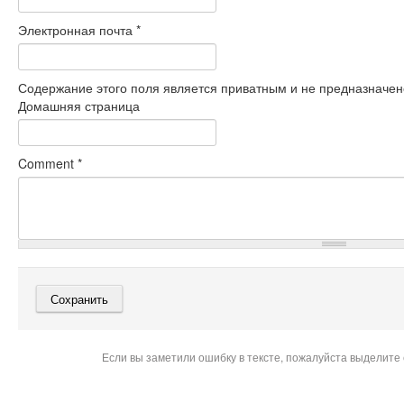
Электронная почта
*
Содержание этого поля является приватным и не предназначено
Домашняя страница
Comment
*
Если вы заметили ошибку в тексте, пожалуйста выделите 