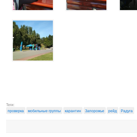
Теги:
проверка
мобильные группы
карантин
Запорожье
рейд
Радуга