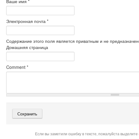
Ваше имя
*
Электронная почта
*
Содержание этого поля является приватным и не предназначено
Домашняя страница
Comment
*
Если вы заметили ошибку в тексте, пожалуйста выделите 