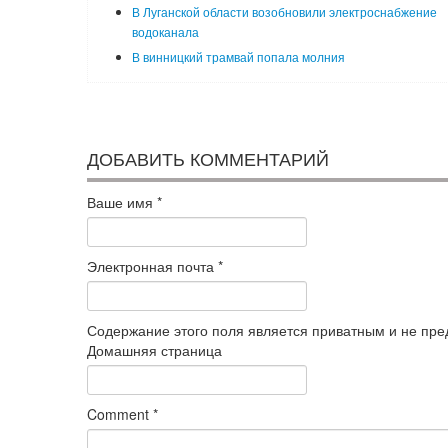
В Луганской области возобновили электроснабжение
водоканала
В винницкий трамвай попала молния
ДОБАВИТЬ КОММЕНТАРИЙ
Ваше имя
*
Электронная почта
*
Содержание этого поля является приватным и не пред
Домашняя страница
Comment
*