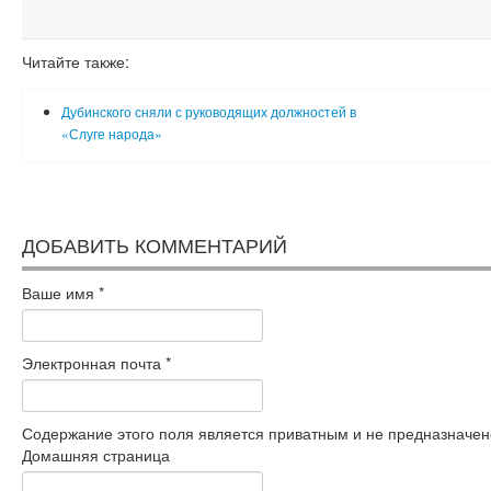
Читайте также:
Дубинского сняли с руководящих должностей в
«Слуге народа»
ДОБАВИТЬ КОММЕНТАРИЙ
Ваше имя
*
Электронная почта
*
Содержание этого поля является приватным и не предназначено
Домашняя страница