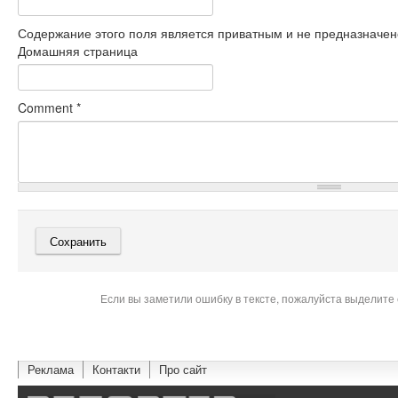
Содержание этого поля является приватным и не предназначено
Домашняя страница
Comment
*
Если вы заметили ошибку в тексте, пожалуйста выделите 
Реклама
Контакти
Про сайт